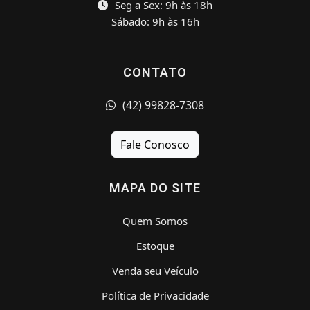
Seg a Sex: 9h às 18h
Sábado: 9h às 16h
CONTATO
(42) 99828-7308
Fale Conosco
MAPA DO SITE
Quem Somos
Estoque
Venda seu Veículo
Política de Privacidade