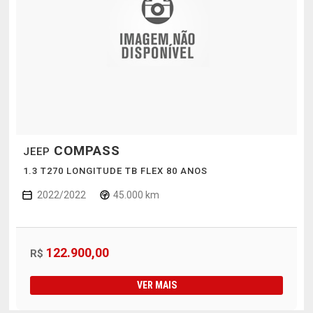
COMPASS
JEEP
1.3 T270 LONGITUDE TB FLEX 80 ANOS
2022/2022
45.000 km
122.900,00
R$
VER MAIS