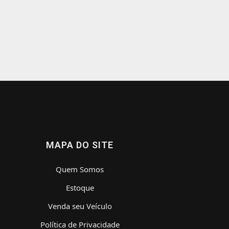
MAPA DO SITE
Quem Somos
Estoque
Venda seu Veículo
Política de Privacidade