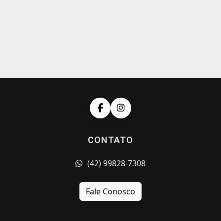
CONTATO
(42) 99828-7308
Fale Conosco